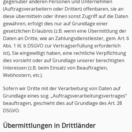
gegenüber anderen Personen und Unternehmen
(Auftragsverarbeitern oder Dritten) offenbaren, sie an
diese übermitteln oder ihnen sonst Zugriff auf die Daten
gewähren, erfolgt dies nur auf Grundlage einer
gesetzlichen Erlaubnis (z.B. wenn eine Übermittlung der
Daten an Dritte, wie an Zahlungsdienstleister, gem. Art. 6
Abs. 1 lit. b DSGVO zur Vertragserfüllung erforderlich
ist), Sie eingewilligt haben, eine rechtliche Verpflichtung
dies vorsieht oder auf Grundlage unserer berechtigten
Interessen (z.B. beim Einsatz von Beauftragten,
Webhostern, etc.).
Sofern wir Dritte mit der Verarbeitung von Daten auf
Grundlage eines sog. „Auftragsverarbeitungsvertrages“
beauftragen, geschieht dies auf Grundlage des Art. 28
DSGVO.
Übermittlungen in Drittländer