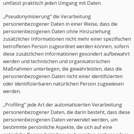
umfasst praktisch jeden Umgang mit Daten.
„Pseudonymisierung“ die Verarbeitung
personenbezogener Daten in einer Weise, dass die
personenbezogenen Daten ohne Hinzuziehung
zusätzlicher Informationen nicht mehr einer spezifischen
betroffenen Person zugeordnet werden können, sofern
diese zusätzlichen Informationen gesondert aufbewahrt
werden und technischen und organisatorischen
Maßnahmen unterliegen, die gewährleisten, dass die
personenbezogenen Daten nicht einer identifizierten
oder identifizierbaren natürlichen Person zugewiesen
werden.
„Profiling“ jede Art der automatisierten Verarbeitung
personenbezogener Daten, die darin besteht, dass diese
personenbezogenen Daten verwendet werden, um
bestimmte persönliche Aspekte, die sich auf eine