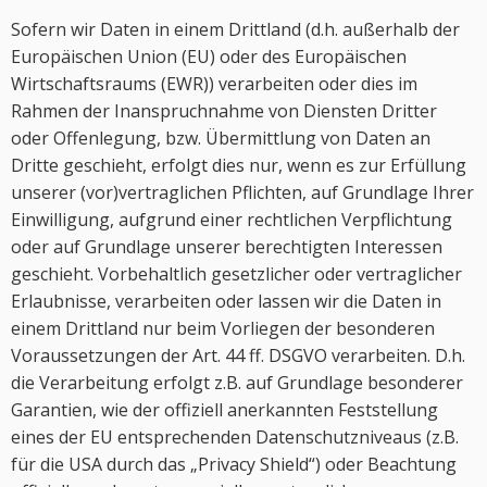
Sofern wir Daten in einem Drittland (d.h. außerhalb der
Europäischen Union (EU) oder des Europäischen
Wirtschaftsraums (EWR)) verarbeiten oder dies im
Rahmen der Inanspruchnahme von Diensten Dritter
oder Offenlegung, bzw. Übermittlung von Daten an
Dritte geschieht, erfolgt dies nur, wenn es zur Erfüllung
unserer (vor)vertraglichen Pflichten, auf Grundlage Ihrer
Einwilligung, aufgrund einer rechtlichen Verpflichtung
oder auf Grundlage unserer berechtigten Interessen
geschieht. Vorbehaltlich gesetzlicher oder vertraglicher
Erlaubnisse, verarbeiten oder lassen wir die Daten in
einem Drittland nur beim Vorliegen der besonderen
Voraussetzungen der Art. 44 ff. DSGVO verarbeiten. D.h.
die Verarbeitung erfolgt z.B. auf Grundlage besonderer
Garantien, wie der offiziell anerkannten Feststellung
eines der EU entsprechenden Datenschutzniveaus (z.B.
für die USA durch das „Privacy Shield“) oder Beachtung