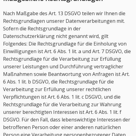
Nach Maßgabe des Art. 13 DSGVO teilen wir Ihnen die
Rechtsgrundlagen unserer Datenverarbeitungen mit.
Sofern die Rechtsgrundlage in der
Datenschutzerklärung nicht genannt wird, gilt
Folgendes: Die Rechtsgrundlage für die Einholung von
Einwilligungen ist Art. 6 Abs. 1 lit. a und Art. 7 DSGVO, die
Rechtsgrundlage für die Verarbeitung zur Erfüllung
unserer Leistungen und Durchführung vertraglicher
Maßnahmen sowie Beantwortung von Anfragen ist Art.
6 Abs. 1 lit. b DSGVO, die Rechtsgrundlage für die
Verarbeitung zur Erfüllung unserer rechtlichen
Verpflichtungen ist Art. 6 Abs. 1 lit. c DSGVO, und die
Rechtsgrundlage für die Verarbeitung zur Wahrung
unserer berechtigten Interessen ist Art. 6 Abs. 1 lit. f
DSGVO. Für den Fall, dass lebenswichtige Interessen der
betroffenen Person oder einer anderen natürlichen
Person eine Verarbeitung personenbezogener Daten