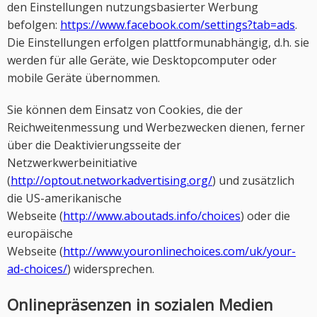
den Einstellungen nutzungsbasierter Werbung
befolgen:
https://www.facebook.com/settings?tab=ads
.
Die Einstellungen erfolgen plattformunabhängig, d.h. sie
werden für alle Geräte, wie Desktopcomputer oder
mobile Geräte übernommen.
Sie können dem Einsatz von Cookies, die der
Reichweitenmessung und Werbezwecken dienen, ferner
über die Deaktivierungsseite der
Netzwerkwerbeinitiative
(
http://optout.networkadvertising.org/
) und zusätzlich
die US-amerikanische
Webseite (
http://www.aboutads.info/choices
) oder die
europäische
Webseite (
http://www.youronlinechoices.com/uk/your-
ad-choices/
) widersprechen.
Onlinepräsenzen in sozialen Medien