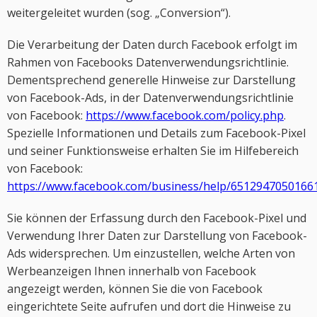
weitergeleitet wurden (sog. „Conversion“).
Die Verarbeitung der Daten durch Facebook erfolgt im
Rahmen von Facebooks Datenverwendungsrichtlinie.
Dementsprechend generelle Hinweise zur Darstellung
von Facebook-Ads, in der Datenverwendungsrichtlinie
von Facebook:
https://www.facebook.com/policy.php
.
Spezielle Informationen und Details zum Facebook-Pixel
und seiner Funktionsweise erhalten Sie im Hilfebereich
von Facebook:
https://www.facebook.com/business/help/6512947050166
Sie können der Erfassung durch den Facebook-Pixel und
Verwendung Ihrer Daten zur Darstellung von Facebook-
Ads widersprechen. Um einzustellen, welche Arten von
Werbeanzeigen Ihnen innerhalb von Facebook
angezeigt werden, können Sie die von Facebook
eingerichtete Seite aufrufen und dort die Hinweise zu