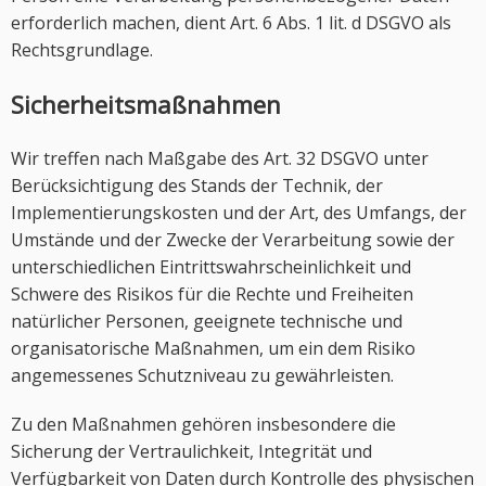
erforderlich machen, dient Art. 6 Abs. 1 lit. d DSGVO als
Rechtsgrundlage.
Sicherheitsmaßnahmen
Wir treffen nach Maßgabe des Art. 32 DSGVO unter
Berücksichtigung des Stands der Technik, der
Implementierungskosten und der Art, des Umfangs, der
Umstände und der Zwecke der Verarbeitung sowie der
unterschiedlichen Eintrittswahrscheinlichkeit und
Schwere des Risikos für die Rechte und Freiheiten
natürlicher Personen, geeignete technische und
organisatorische Maßnahmen, um ein dem Risiko
angemessenes Schutzniveau zu gewährleisten.
Zu den Maßnahmen gehören insbesondere die
Sicherung der Vertraulichkeit, Integrität und
Verfügbarkeit von Daten durch Kontrolle des physischen