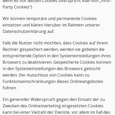
wenn es nur dessen Cookies sind spricht man von „First-
Party Cookies“).
Wir können temporäre und permanente Cookies
einsetzen und klären hierüber im Rahmen unserer
Datenschutzerklärung auf.
Falls die Nutzer nicht möchten, dass Cookies auf ihrem
Rechner gespeichert werden, werden sie gebeten die
entsprechende Option in den Systemeinstellungen ihres
Browsers zu deaktivieren. Gespeicherte Cookies können
in den Systemeinstellungen des Browsers gelöscht
werden. Der Ausschluss von Cookies kann zu
Funktionseinschränkungen dieses Onlineangebotes
führen.
Ein genereller Widerspruch gegen den Einsatz der zu
Zwecken des Onlinemarketing eingesetzten Cookies
kann bei einer Vielzahl der Dienste, vor allem im Fall des