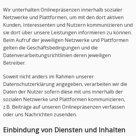
Wir unterhalten Onlinepräsenzen innerhalb sozialer
Netzwerke und Plattformen, um mit den dort aktiven
Kunden, Interessenten und Nutzern kommunizieren und
sie dort über unsere Leistungen informieren zu können.
Beim Aufruf der jeweiligen Netzwerke und Plattformen
gelten die Geschäftsbedingungen und die
Datenverarbeitungsrichtlinien deren jeweiligen
Betreiber.
Soweit nicht anders im Rahmen unserer
Datenschutzerklärung angegeben, verarbeiten wir die
Daten der Nutzer sofern diese mit uns innerhalb der
sozialen Netzwerke und Plattformen kommunizieren,
z.B. Beiträge auf unseren Onlinepräsenzen verfassen
oder uns Nachrichten zusenden.
Einbindung von Diensten und Inhalten