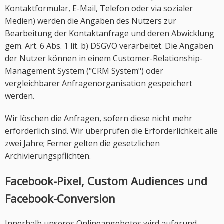
Kontaktformular, E-Mail, Telefon oder via sozialer
Medien) werden die Angaben des Nutzers zur
Bearbeitung der Kontaktanfrage und deren Abwicklung
gem. Art. 6 Abs. 1 lit. b) DSGVO verarbeitet. Die Angaben
der Nutzer können in einem Customer-Relationship-
Management System ("CRM System") oder
vergleichbarer Anfragenorganisation gespeichert
werden.
Wir löschen die Anfragen, sofern diese nicht mehr
erforderlich sind. Wir überprüfen die Erforderlichkeit alle
zwei Jahre; Ferner gelten die gesetzlichen
Archivierungspflichten.
Facebook-Pixel, Custom Audiences und
Facebook-Conversion
Innerhalb unseres Onlineangebotes wird aufgrund