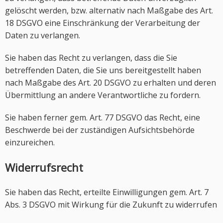
gelöscht werden, bzw. alternativ nach Maßgabe des Art.
18 DSGVO eine Einschränkung der Verarbeitung der
Daten zu verlangen.
Sie haben das Recht zu verlangen, dass die Sie
betreffenden Daten, die Sie uns bereitgestellt haben
nach Maßgabe des Art. 20 DSGVO zu erhalten und deren
Übermittlung an andere Verantwortliche zu fordern.
Sie haben ferner gem. Art. 77 DSGVO das Recht, eine
Beschwerde bei der zuständigen Aufsichtsbehörde
einzureichen.
Widerrufsrecht
Sie haben das Recht, erteilte Einwilligungen gem. Art. 7
Abs. 3 DSGVO mit Wirkung für die Zukunft zu widerrufen