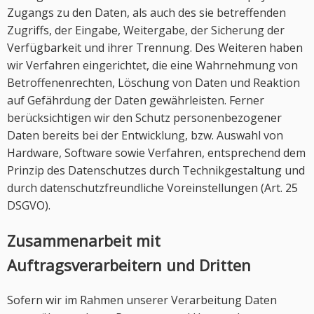
Zugangs zu den Daten, als auch des sie betreffenden
Zugriffs, der Eingabe, Weitergabe, der Sicherung der
Verfügbarkeit und ihrer Trennung. Des Weiteren haben
wir Verfahren eingerichtet, die eine Wahrnehmung von
Betroffenenrechten, Löschung von Daten und Reaktion
auf Gefährdung der Daten gewährleisten. Ferner
berücksichtigen wir den Schutz personenbezogener
Daten bereits bei der Entwicklung, bzw. Auswahl von
Hardware, Software sowie Verfahren, entsprechend dem
Prinzip des Datenschutzes durch Technikgestaltung und
durch datenschutzfreundliche Voreinstellungen (Art. 25
DSGVO).
Zusammenarbeit mit
Auftragsverarbeitern und Dritten
Sofern wir im Rahmen unserer Verarbeitung Daten