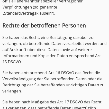
offiziell anerkannter spezieller vertraglicher
Verpflichtungen (so genannte
„Standardvertragsklauseln“).
Rechte der betroffenen Personen
Sie haben das Recht, eine Bestätigung darüber zu
verlangen, ob betreffende Daten verarbeitet werden und
auf Auskunft über diese Daten sowie auf weitere
Informationen und Kopie der Daten entsprechend Art.
15 DSGVO.
Sie haben entsprechend. Art. 16 DSGVO das Recht, die
Vervollständigung der Sie betreffenden Daten oder die
Berichtigung der Sie betreffenden unrichtigen Daten zu
verlangen.
Sie haben nach Maßgabe des Art. 17 DSGVO das Recht
zu verlangen, dass betreffende Daten unverzüglich