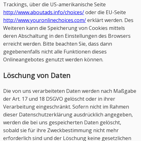
Trackings, über die US-amerikanische Seite
http://www.aboutads.info/choices/
oder die EU-Seite
http://www.youronlinechoices.com/
erklärt werden. Des
Weiteren kann die Speicherung von Cookies mittels
deren Abschaltung in den Einstellungen des Browsers
erreicht werden. Bitte beachten Sie, dass dann
gegebenenfalls nicht alle Funktionen dieses
Onlineangebotes genutzt werden können.
Löschung von Daten
Die von uns verarbeiteten Daten werden nach Maßgabe
der Art. 17 und 18 DSGVO gelöscht oder in ihrer
Verarbeitung eingeschränkt. Sofern nicht im Rahmen
dieser Datenschutzerklärung ausdrücklich angegeben,
werden die bei uns gespeicherten Daten gelöscht,
sobald sie für ihre Zweckbestimmung nicht mehr
erforderlich sind und der Löschung keine gesetzlichen