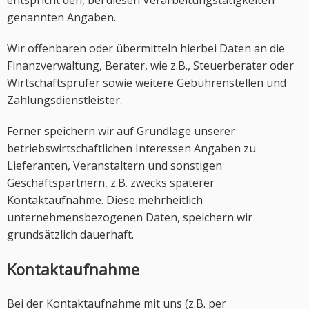
entspricht den, bei diesen Verarbeitungstätigkeiten
genannten Angaben.
Wir offenbaren oder übermitteln hierbei Daten an die
Finanzverwaltung, Berater, wie z.B., Steuerberater oder
Wirtschaftsprüfer sowie weitere Gebührenstellen und
Zahlungsdienstleister.
Ferner speichern wir auf Grundlage unserer
betriebswirtschaftlichen Interessen Angaben zu
Lieferanten, Veranstaltern und sonstigen
Geschäftspartnern, z.B. zwecks späterer
Kontaktaufnahme. Diese mehrheitlich
unternehmensbezogenen Daten, speichern wir
grundsätzlich dauerhaft.
Kontaktaufnahme
Bei der Kontaktaufnahme mit uns (z.B. per