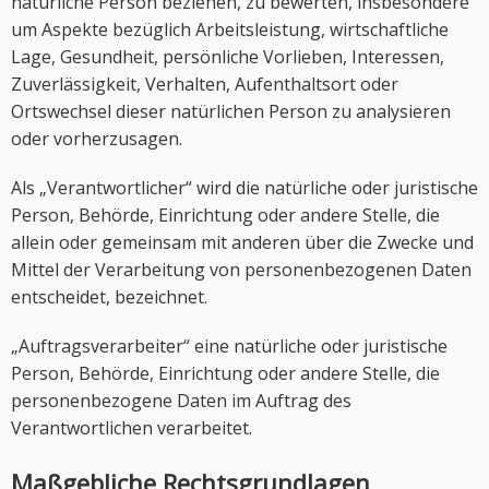
natürliche Person beziehen, zu bewerten, insbesondere
um Aspekte bezüglich Arbeitsleistung, wirtschaftliche
Lage, Gesundheit, persönliche Vorlieben, Interessen,
Zuverlässigkeit, Verhalten, Aufenthaltsort oder
Ortswechsel dieser natürlichen Person zu analysieren
oder vorherzusagen.
Als „Verantwortlicher“ wird die natürliche oder juristische
Person, Behörde, Einrichtung oder andere Stelle, die
allein oder gemeinsam mit anderen über die Zwecke und
Mittel der Verarbeitung von personenbezogenen Daten
entscheidet, bezeichnet.
„Auftragsverarbeiter“ eine natürliche oder juristische
Person, Behörde, Einrichtung oder andere Stelle, die
personenbezogene Daten im Auftrag des
Verantwortlichen verarbeitet.
Maßgebliche Rechtsgrundlagen