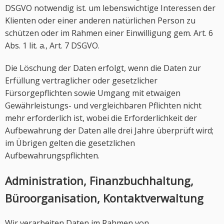
DSGVO notwendig ist. um lebenswichtige Interessen der
Klienten oder einer anderen natürlichen Person zu
schützen oder im Rahmen einer Einwilligung gem. Art. 6
Abs. 1 lit. a., Art. 7 DSGVO.
Die Löschung der Daten erfolgt, wenn die Daten zur
Erfüllung vertraglicher oder gesetzlicher
Fürsorgepflichten sowie Umgang mit etwaigen
Gewährleistungs- und vergleichbaren Pflichten nicht
mehr erforderlich ist, wobei die Erforderlichkeit der
Aufbewahrung der Daten alle drei Jahre überprüft wird;
im Übrigen gelten die gesetzlichen
Aufbewahrungspflichten.
Administration, Finanzbuchhaltung,
Büroorganisation, Kontaktverwaltung
Wir verarbeiten Daten im Rahmen von