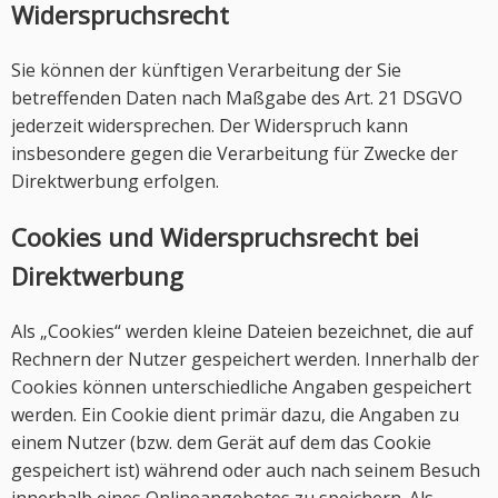
Widerspruchsrecht
Sie können der künftigen Verarbeitung der Sie
betreffenden Daten nach Maßgabe des Art. 21 DSGVO
jederzeit widersprechen. Der Widerspruch kann
insbesondere gegen die Verarbeitung für Zwecke der
Direktwerbung erfolgen.
Cookies und Widerspruchsrecht bei
Direktwerbung
Als „Cookies“ werden kleine Dateien bezeichnet, die auf
Rechnern der Nutzer gespeichert werden. Innerhalb der
Cookies können unterschiedliche Angaben gespeichert
werden. Ein Cookie dient primär dazu, die Angaben zu
einem Nutzer (bzw. dem Gerät auf dem das Cookie
gespeichert ist) während oder auch nach seinem Besuch