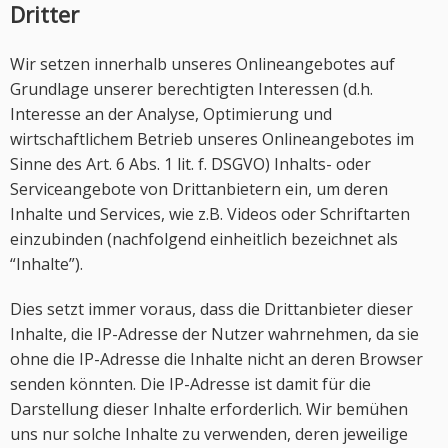
Dritter
Wir setzen innerhalb unseres Onlineangebotes auf
Grundlage unserer berechtigten Interessen (d.h.
Interesse an der Analyse, Optimierung und
wirtschaftlichem Betrieb unseres Onlineangebotes im
Sinne des Art. 6 Abs. 1 lit. f. DSGVO) Inhalts- oder
Serviceangebote von Drittanbietern ein, um deren
Inhalte und Services, wie z.B. Videos oder Schriftarten
einzubinden (nachfolgend einheitlich bezeichnet als
“Inhalte”).
Dies setzt immer voraus, dass die Drittanbieter dieser
Inhalte, die IP-Adresse der Nutzer wahrnehmen, da sie
ohne die IP-Adresse die Inhalte nicht an deren Browser
senden könnten. Die IP-Adresse ist damit für die
Darstellung dieser Inhalte erforderlich. Wir bemühen
uns nur solche Inhalte zu verwenden, deren jeweilige