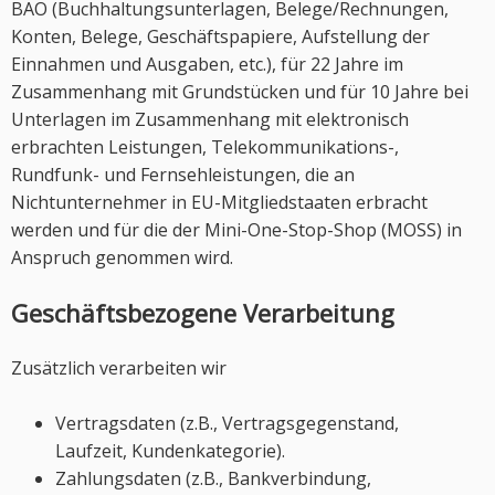
BAO (Buchhaltungsunterlagen, Belege/Rechnungen,
Konten, Belege, Geschäftspapiere, Aufstellung der
Einnahmen und Ausgaben, etc.), für 22 Jahre im
Zusammenhang mit Grundstücken und für 10 Jahre bei
Unterlagen im Zusammenhang mit elektronisch
erbrachten Leistungen, Telekommunikations-,
Rundfunk- und Fernsehleistungen, die an
Nichtunternehmer in EU-Mitgliedstaaten erbracht
werden und für die der Mini-One-Stop-Shop (MOSS) in
Anspruch genommen wird.
Geschäftsbezogene Verarbeitung
Zusätzlich verarbeiten wir
Vertragsdaten (z.B., Vertragsgegenstand,
Laufzeit, Kundenkategorie).
Zahlungsdaten (z.B., Bankverbindung,