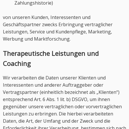
Zahlungshistorie)
von unseren Kunden, Interessenten und
Geschäftspartner zwecks Erbringung vertraglicher
Leistungen, Service und Kundenpflege, Marketing,
Werbung und Marktforschung.
Therapeutische Leistungen und
Coaching
Wir verarbeiten die Daten unserer Klienten und
Interessenten und anderer Auftraggeber oder
Vertragspartner (einheitlich bezeichnet als „Klienten“)
entsprechend Art. 6 Abs. 1 lit. b) DSGVO, um ihnen
gegenüber unsere vertraglichen oder vorvertraglichen
Leistungen zu erbringen. Die hierbei verarbeiteten
Daten, die Art, der Umfang und der Zweck und die
Erforderlichkeit ihrer Verarbeitung, bestimmen sich nach