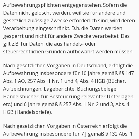
Aufbewahrungspflichten entgegenstehen. Sofern die
Daten nicht gelöscht werden, weil sie für andere und
gesetzlich zulässige Zwecke erforderlich sind, wird deren
Verarbeitung eingeschränkt. D.h. die Daten werden
gesperrt und nicht für andere Zwecke verarbeitet. Das
gilt z.B. für Daten, die aus handels- oder
steuerrechtlichen Gründen aufbewahrt werden müssen.
Nach gesetzlichen Vorgaben in Deutschland, erfolgt die
Aufbewahrung insbesondere für 10 Jahre gemäß §§ 147
Abs. 1 AO, 257 Abs. 1 Nr. 1 und 4, Abs. 4 HGB (Bücher,
Aufzeichnungen, Lageberichte, Buchungsbelege,
Handelsbücher, für Besteuerung relevanter Unterlagen,
etc.) und 6 Jahre gemäß § 257 Abs. 1 Nr. 2 und 3, Abs. 4
HGB (Handelsbriefe).
Nach gesetzlichen Vorgaben in Österreich erfolgt die
Aufbewahrung insbesondere für 7 J gemäß § 132 Abs. 1