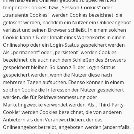
innerhalb eines Onlineangebotes zu speichern. Als
temporäre Cookies, bzw. „Session-Cookies“ oder
„transiente Cookies“, werden Cookies bezeichnet, die
gelöscht werden, nachdem ein Nutzer ein Onlineangebot
verlässt und seinen Browser schließt. In einem solchen
Cookie kann z.B. der Inhalt eines Warenkorbs in einem
Onlineshop oder ein Login-Status gespeichert werden.
Als „permanent“ oder „persistent“ werden Cookies
bezeichnet, die auch nach dem Schließen des Browsers
gespeichert bleiben. So kann z.B. der Login-Status
gespeichert werden, wenn die Nutzer diese nach
mehreren Tagen aufsuchen. Ebenso können in einem
solchen Cookie die Interessen der Nutzer gespeichert
werden, die für Reichweitenmessung oder
Marketingzwecke verwendet werden. Als „Third-Party-
Cookie“ werden Cookies bezeichnet, die von anderen
Anbietern als dem Verantwortlichen, der das
Onlineangebot betreibt, angeboten werden (andernfalls,