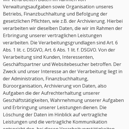
Verwaltungsaufgaben sowie Organisation unseres
Betriebs, Finanzbuchhaltung und Befolgung der
gesetzlichen Pflichten, wie z.B. der Archivierung. Hierbei
verarbeiten wir dieselben Daten, die wir im Rahmen der
Erbringung unserer vertraglichen Leistungen
verarbeiten. Die Verarbeitungsgrundlagen sind Art. 6
Abs. 1 lit. c. DSGVO, Art. 6 Abs. 1 lit. f. DSGVO. Von der
Verarbeitung sind Kunden, Interessenten,
Geschäftspartner und Websitebesucher betroffen. Der
Zweck und unser Interesse an der Verarbeitung liegt in
der Administration, Finanzbuchhaltung,
Büroorganisation, Archivierung von Daten, also
Aufgaben die der Aufrechterhaltung unserer
Geschäftstätigkeiten, Wahrnehmung unserer Aufgaben
und Erbringung unserer Leistungen dienen. Die
Löschung der Daten im Hinblick auf vertragliche
Leistungen und die vertragliche Kommunikation