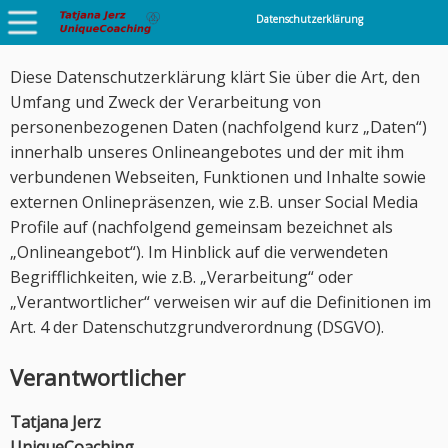
Datenschutzerklärung
Diese Datenschutzerklärung klärt Sie über die Art, den
Umfang und Zweck der Verarbeitung von
personenbezogenen Daten (nachfolgend kurz „Daten“)
innerhalb unseres Onlineangebotes und der mit ihm
verbundenen Webseiten, Funktionen und Inhalte sowie
externen Onlinepräsenzen, wie z.B. unser Social Media
Profile auf (nachfolgend gemeinsam bezeichnet als
„Onlineangebot“). Im Hinblick auf die verwendeten
Begrifflichkeiten, wie z.B. „Verarbeitung“ oder
„Verantwortlicher“ verweisen wir auf die Definitionen im
Art. 4 der Datenschutzgrundverordnung (DSGVO).
Verantwortlicher
Tatjana Jerz
UniqueCoaching