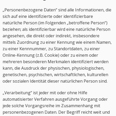
„Personenbezogene Daten“ sind alle Informationen, die
sich auf eine identifizierte oder identifizierbare
natürliche Person (im Folgenden „betroffene Person“)
beziehen; als identifizierbar wird eine natürliche Person
angesehen, die direkt oder indirekt, insbesondere
mittels Zuordnung zu einer Kennung wie einem Namen,
zu einer Kennnummer, zu Standortdaten, zu einer
Online-Kennung (z.B. Cookie) oder zu einem oder
mehreren besonderen Merkmalen identifiziert werden
kann, die Ausdruck der physischen, physiologischen,
genetischen, psychischen, wirtschaftlichen, kulturellen
oder sozialen Identität dieser natürlichen Person sind.
„Verarbeitung“ ist jeder mit oder ohne Hilfe
automatisierter Verfahren ausgeführte Vorgang oder
jede solche Vorgangsreihe im Zusammenhang mit
personenbezogenen Daten. Der Begriff reicht weit und