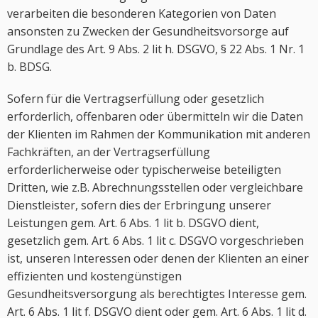
verarbeiten die besonderen Kategorien von Daten
ansonsten zu Zwecken der Gesundheitsvorsorge auf
Grundlage des Art. 9 Abs. 2 lit h. DSGVO, § 22 Abs. 1 Nr. 1
b. BDSG.
Sofern für die Vertragserfüllung oder gesetzlich
erforderlich, offenbaren oder übermitteln wir die Daten
der Klienten im Rahmen der Kommunikation mit anderen
Fachkräften, an der Vertragserfüllung
erforderlicherweise oder typischerweise beteiligten
Dritten, wie z.B. Abrechnungsstellen oder vergleichbare
Dienstleister, sofern dies der Erbringung unserer
Leistungen gem. Art. 6 Abs. 1 lit b. DSGVO dient,
gesetzlich gem. Art. 6 Abs. 1 lit c. DSGVO vorgeschrieben
ist, unseren Interessen oder denen der Klienten an einer
effizienten und kostengünstigen
Gesundheitsversorgung als berechtigtes Interesse gem.
Art. 6 Abs. 1 lit f. DSGVO dient oder gem. Art. 6 Abs. 1 lit d.