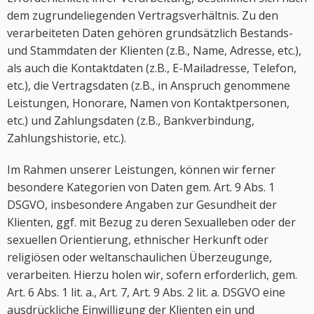
dem zugrundeliegenden Vertragsverhältnis. Zu den
verarbeiteten Daten gehören grundsätzlich Bestands-
und Stammdaten der Klienten (z.B., Name, Adresse, etc.),
als auch die Kontaktdaten (z.B., E-Mailadresse, Telefon,
etc.), die Vertragsdaten (z.B., in Anspruch genommene
Leistungen, Honorare, Namen von Kontaktpersonen,
etc.) und Zahlungsdaten (z.B., Bankverbindung,
Zahlungshistorie, etc.).
Im Rahmen unserer Leistungen, können wir ferner
besondere Kategorien von Daten gem. Art. 9 Abs. 1
DSGVO, insbesondere Angaben zur Gesundheit der
Klienten, ggf. mit Bezug zu deren Sexualleben oder der
sexuellen Orientierung, ethnischer Herkunft oder
religiösen oder weltanschaulichen Überzeugunge,
verarbeiten. Hierzu holen wir, sofern erforderlich, gem.
Art. 6 Abs. 1 lit. a., Art. 7, Art. 9 Abs. 2 lit. a. DSGVO eine
ausdrückliche Einwilligung der Klienten ein und