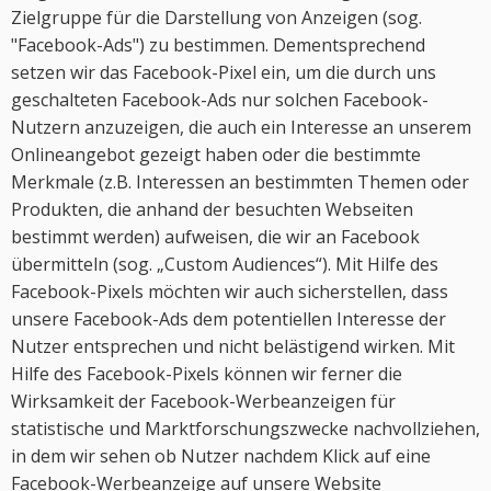
Zielgruppe für die Darstellung von Anzeigen (sog.
"Facebook-Ads") zu bestimmen. Dementsprechend
setzen wir das Facebook-Pixel ein, um die durch uns
geschalteten Facebook-Ads nur solchen Facebook-
Nutzern anzuzeigen, die auch ein Interesse an unserem
Onlineangebot gezeigt haben oder die bestimmte
Merkmale (z.B. Interessen an bestimmten Themen oder
Produkten, die anhand der besuchten Webseiten
bestimmt werden) aufweisen, die wir an Facebook
übermitteln (sog. „Custom Audiences“). Mit Hilfe des
Facebook-Pixels möchten wir auch sicherstellen, dass
unsere Facebook-Ads dem potentiellen Interesse der
Nutzer entsprechen und nicht belästigend wirken. Mit
Hilfe des Facebook-Pixels können wir ferner die
Wirksamkeit der Facebook-Werbeanzeigen für
statistische und Marktforschungszwecke nachvollziehen,
in dem wir sehen ob Nutzer nachdem Klick auf eine
Facebook-Werbeanzeige auf unsere Website