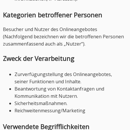
Kategorien betroffener Personen
Besucher und Nutzer des Onlineangebotes
(Nachfolgend bezeichnen wir die betroffenen Personen
zusammenfassend auch als „Nutzer“).
Zweck der Verarbeitung
Zurverfügungstellung des Onlineangebotes,
seiner Funktionen und Inhalte.
Beantwortung von Kontaktanfragen und
Kommunikation mit Nutzern.
Sicherheitsmaßnahmen.
Reichweitenmessung/Marketing
Verwendete Begrifflichkeiten