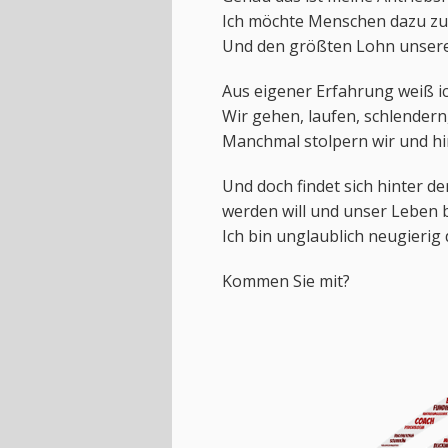
Ich möchte Menschen dazu zu 
Und den größten Lohn unsere
Aus eigener Erfahrung weiß ic
Wir gehen, laufen, schlendern
Manchmal stolpern wir und hi
Und doch findet sich hinter d
werden will und unser Leben 
Ich bin unglaublich neugierig 
Kommen Sie mit?