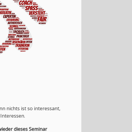
nn nichts ist so interessant,
Interessen.
wieder dieses Seminar