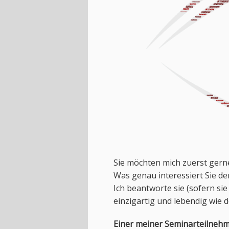
Sie möchten mich zuerst gern
Was genau interessiert Sie den
Ich beantworte sie (sofern sie 
einzigartig und lebendig wie
Einer meiner Seminarteilnehm