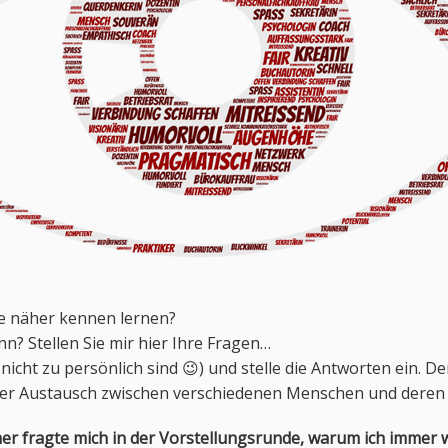
e näher kennen lernen?
n? Stellen Sie mir hier Ihre Fragen…
nicht zu persönlich sind 😉) und stelle die Antworten ein. De
 der Austausch zwischen verschiedenen Menschen und deren 
er fragte mich in der Vorstellungsrunde, warum ich immer 