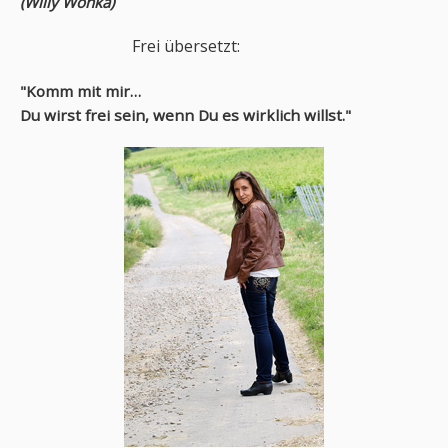
(Willy Wonka)
Frei übersetzt:
"Komm mit mir…
Du wirst frei sein, wenn Du es wirklich willst."